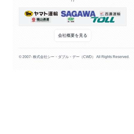
会社概要を見る
© 2007- 株式会社シー・ダブル・デー（CWD） All Rights Reserved.