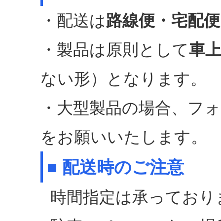
・配送は
路線便・宅配便
・製品は原則として
車
ない形）となります。
・大型製品の場合、フ
をお願いいたします。
■ 配送時のご注意
時間指定は承っており