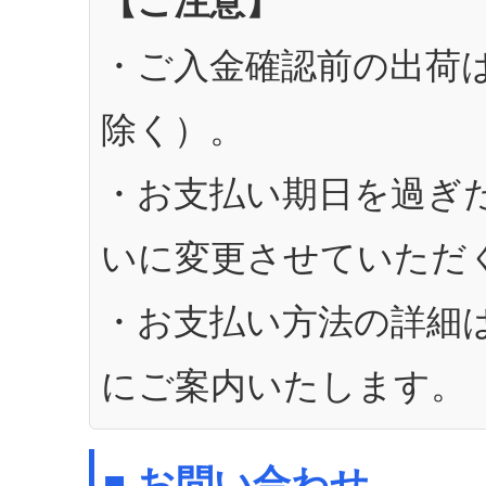
【ご注意】
・ご入金確認前の出荷
除く）。
・お支払い期日を過ぎ
いに変更させていただ
・お支払い方法の詳細
にご案内いたします。
■ お問い合わせ