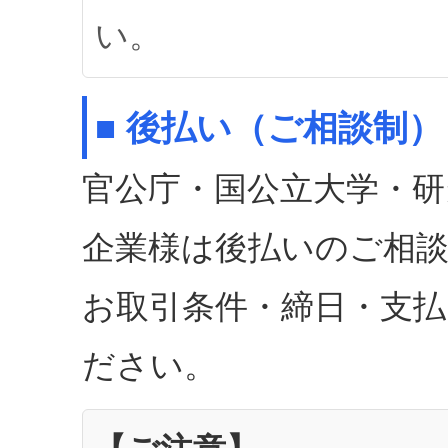
い。
■ 後払い（ご相談制）
官公庁・国公立大学・研
企業様は後払いのご相
お取引条件・締日・支
ださい。