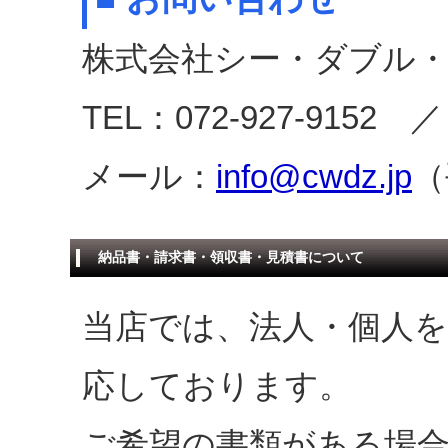
株式会社シー・ダブル・
TEL：072-927-9152 ／
メール：
info@cwdz.jp
（
納品書・請求書・領収書・見積書について
当店では、法人・個人
応しております。
ご希望の書類がある場