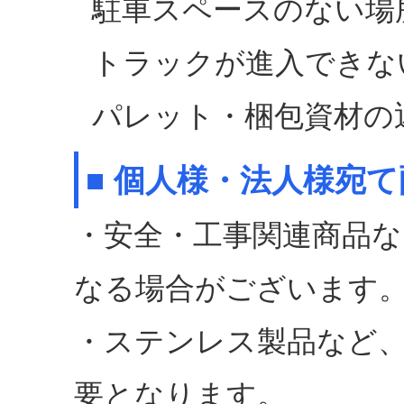
駐車スペースのない場
トラックが進入できな
パレット・梱包資材の
■ 個人様・法人様宛
・安全・工事関連商品な
なる場合がございます
・ステンレス製品など
要となります。