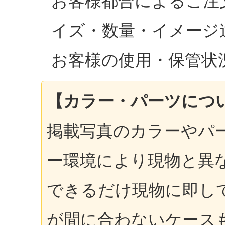
お客様都合によるご注
イズ・数量・イメージ
お客様の使用・保管状
【カラー・パーツにつ
掲載写真のカラーやパ
ー環境により現物と異
できるだけ現物に即し
が間に合わないケース