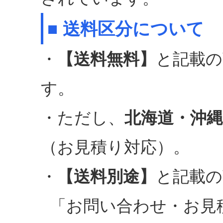
■ 送料区分について
・
【送料無料】
と記載の
す。
・ただし、
北海道・沖縄
（お見積り対応）。
・
【送料別途】
と記載の
「お問い合わせ・お見積