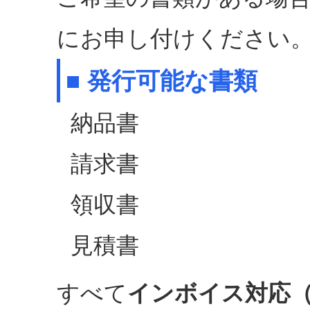
にお申し付けください
■ 発行可能な書類
納品書
請求書
領収書
見積書
すべて
インボイス対応