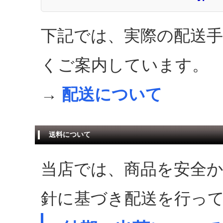
下記では、実際の配送
くご案内しています。
→
配送について
送料について
当店では、商品を安全
針に基づき配送を行っ