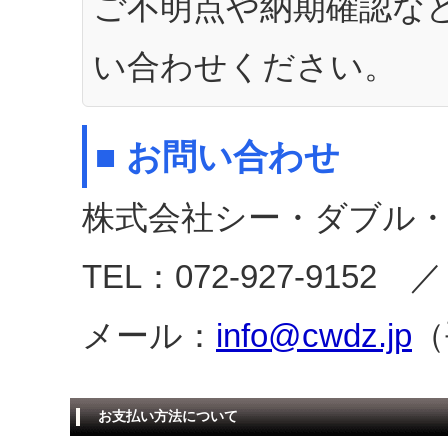
ご不明点や納期確認な
い合わせください。
■ お問い合わせ
株式会社シー・ダブル・
TEL：072-927-9152 ／
メール：
info@cwdz.jp
（
お支払い方法について