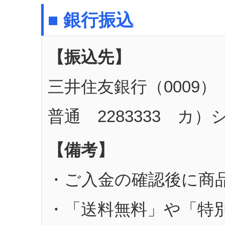
■ 銀行振込
【振込先】
三井住友銀行（0009）
普通 2283333 カ
【備考】
・ご入金の確認後に商
・「送料無料」や「特