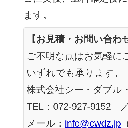
ます。
【お見積・お問い合わ
ご不明な点はお気軽にご
いずれでも承ります。
株式会社シー・ダブル・
TEL：072-927-9152 
メール：
info@cwdz.jp
（