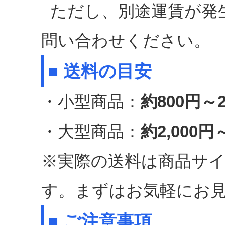
ただし、別途運賃が発
問い合わせください。
■ 送料の目安
・小型商品：
約800円～2
・大型商品：
約2,000円～
※実際の送料は商品サ
す。まずはお気軽にお
■ ご注意事項