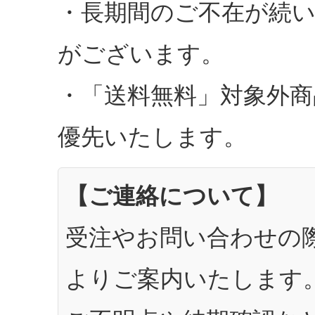
・長期間のご不在が続
がございます。
・「送料無料」対象外商
優先いたします。
【ご連絡について】
受注やお問い合わせの際
よりご案内いたします