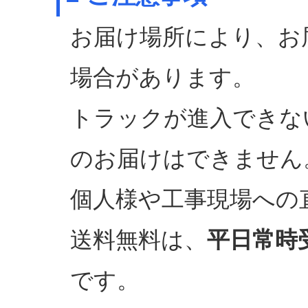
お届け場所により、お
場合があります。
トラックが進入できな
のお届けはできません
個人様や工事現場への
送料無料は、
平日常時
です。