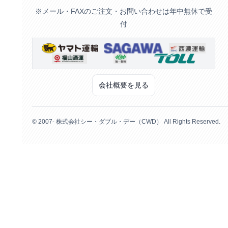
※メール・FAXのご注文・お問い合わせは年中無休で受
付
会社概要を見る
© 2007- 株式会社シー・ダブル・デー（CWD） All Rights Reserved.