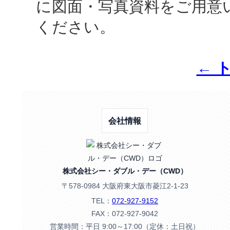
に図面・写真資料をご用意
ください。
← 
会社情報
株式会社シー・ダブル・デー（CWD）
〒578-0984 大阪府東大阪市菱江2-1-23
TEL：
072-927-9152
FAX：072-927-9042
営業時間：平日 9:00～17:00（定休：土日祝）