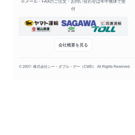
※メール・FAXのご注文・お問い合わせは年中無休で受
付
会社概要を見る
© 2007- 株式会社シー・ダブル・デー（CWD） All Rights Reserved.