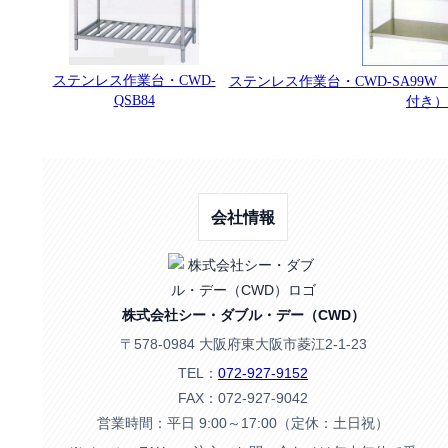
ステンレス作業台・CWD-
ステンレス作業台・CWD-SA99
QSB84
付き）
会社情報
株式会社シー・ダブル・デー（CWD）
〒578-0984 大阪府東大阪市菱江2-1-23
TEL：
072-927-9152
FAX：072-927-9042
営業時間：平日 9:00～17:00（定休：土日祝）