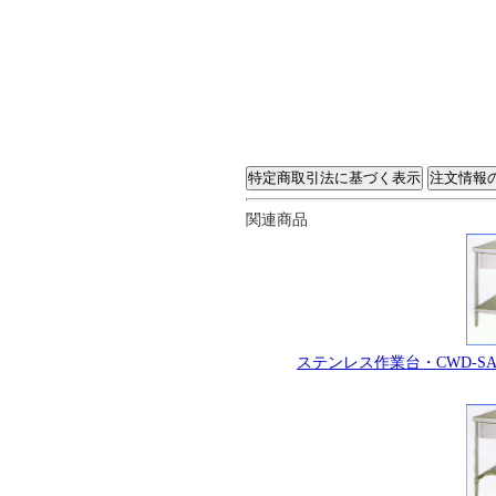
関連商品
ステンレス作業台・CWD-S