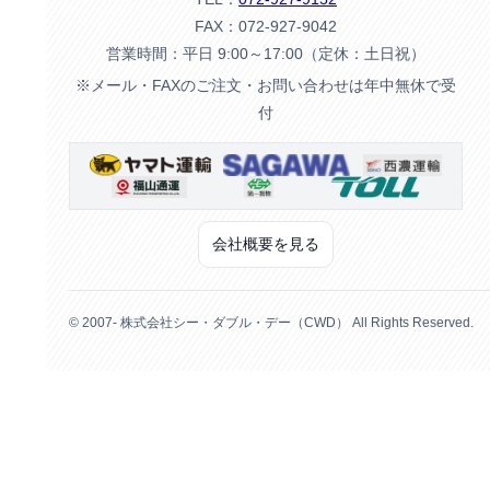
FAX：072-927-9042
営業時間：平日 9:00～17:00（定休：土日祝）
※メール・FAXのご注文・お問い合わせは年中無休で受
付
会社概要を見る
© 2007- 株式会社シー・ダブル・デー（CWD） All Rights Reserved.