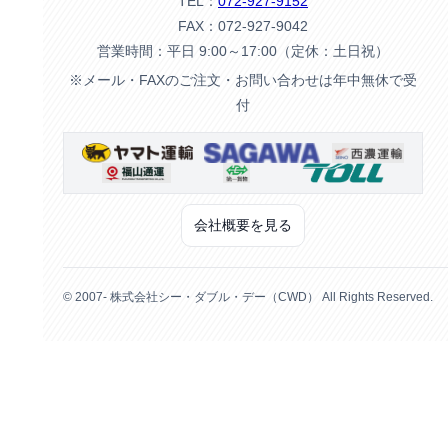
TEL：
072-927-9152
FAX：072-927-9042
営業時間：平日 9:00～17:00（定休：土日祝）
※メール・FAXのご注文・お問い合わせは年中無休で受
付
会社概要を見る
© 2007- 株式会社シー・ダブル・デー（CWD） All Rights Reserved.