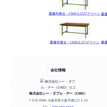
重量作業台・CWD-LG157グリーン
重量
重量作業台・CWD-L157グリーン
重量
会社情報
株式会社シー・ダブル・デー（CWD）
〒578-0984 大阪府東大阪市菱江2-1-23