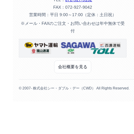
FAX：072-927-9042
営業時間：平日 9:00～17:00（定休：土日祝）
※メール・FAXのご注文・お問い合わせは年中無休で受
付
会社概要を見る
© 2007- 株式会社シー・ダブル・デー（CWD） All Rights Reserved.