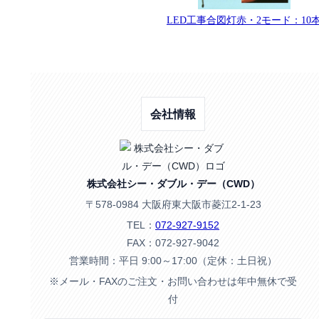
LED工事合図灯赤・2モード：10
会社情報
株式会社シー・ダブル・デー（CWD）
〒578-0984 大阪府東大阪市菱江2-1-23
TEL：
072-927-9152
FAX：072-927-9042
営業時間：平日 9:00～17:00（定休：土日祝）
※メール・FAXのご注文・お問い合わせは年中無休で受
付