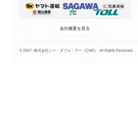
会社概要を見る
© 2007- 株式会社シー・ダブル・デー（CWD） All Rights Reserved.