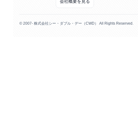
会社概要を見る
© 2007- 株式会社シー・ダブル・デー（CWD） All Rights Reserved.