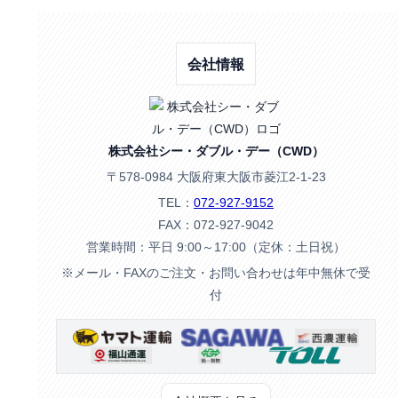
会社情報
株式会社シー・ダブル・デー（CWD）
〒578-0984 大阪府東大阪市菱江2-1-23
TEL：
072-927-9152
FAX：072-927-9042
営業時間：平日 9:00～17:00（定休：土日祝）
※メール・FAXのご注文・お問い合わせは年中無休で受
付