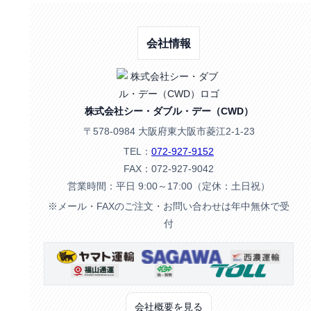
会社情報
株式会社シー・ダブル・デー（CWD）
〒578-0984 大阪府東大阪市菱江2-1-23
TEL：
072-927-9152
FAX：072-927-9042
営業時間：平日 9:00～17:00（定休：土日祝）
※メール・FAXのご注文・お問い合わせは年中無休で受
付
会社概要を見る