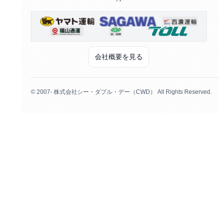
会社概要を見る
© 2007- 株式会社シー・ダブル・デー（CWD） All Rights Reserved.