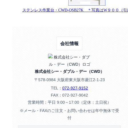
ステンレス作業台・CWD-QSB27K ＊写真はW９００（
会社情報
株式会社シー・ダブル・デー（CWD）
〒578-0984 大阪府東大阪市菱江2-1-23
TEL：
072-927-9152
FAX：072-927-9042
営業時間：平日 9:00～17:00（定休：土日祝）
※メール・FAXのご注文・お問い合わせは年中無休で受
付