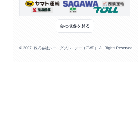
会社概要を見る
© 2007- 株式会社シー・ダブル・デー（CWD） All Rights Reserved.