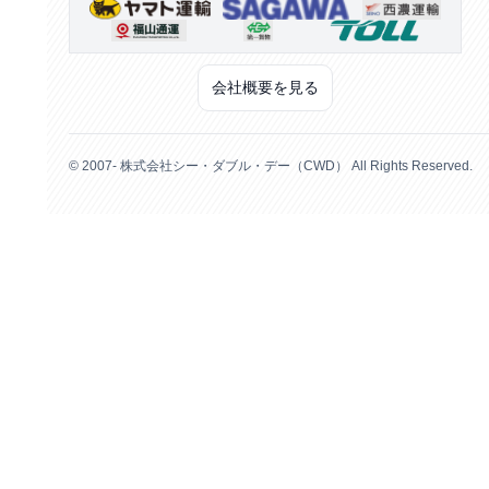
会社概要を見る
© 2007- 株式会社シー・ダブル・デー（CWD） All Rights Reserved.