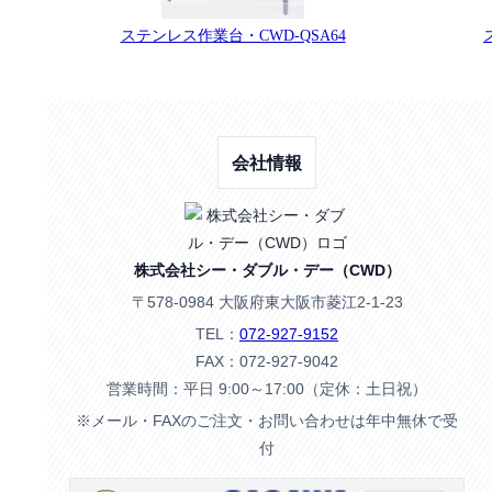
ステンレス作業台・CWD-QSA64
会社情報
株式会社シー・ダブル・デー（CWD）
〒578-0984 大阪府東大阪市菱江2-1-23
TEL：
072-927-9152
FAX：072-927-9042
営業時間：平日 9:00～17:00（定休：土日祝）
※メール・FAXのご注文・お問い合わせは年中無休で受
付