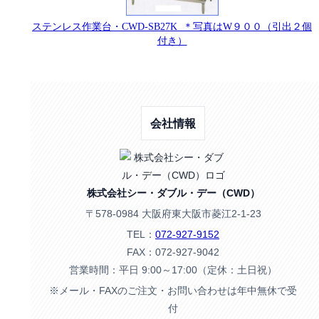
ステンレス作業台・CWD-SB27K ＊写真はW９００（引出２個
付き）
会社情報
株式会社シー・ダブル・デー（CWD）
〒578-0984 大阪府東大阪市菱江2-1-23
TEL：
072-927-9152
FAX：072-927-9042
営業時間：平日 9:00～17:00（定休：土日祝）
※メール・FAXのご注文・お問い合わせは年中無休で受
付