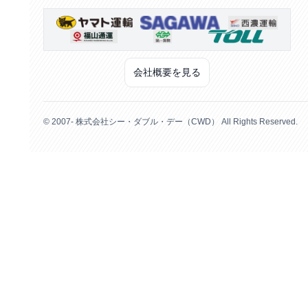
会社概要を見る
© 2007- 株式会社シー・ダブル・デー（CWD） All Rights Reserved.