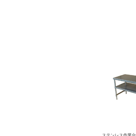
ステンレス作業台・