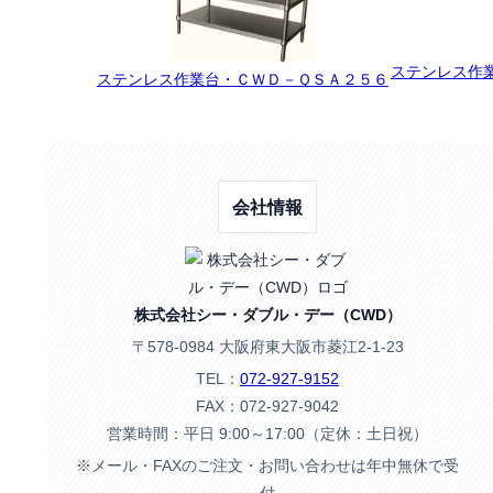
ステンレス作業
ステンレス作業台・ＣＷＤ－ＱＳＡ２５６
会社情報
株式会社シー・ダブル・デー（CWD）
〒578-0984 大阪府東大阪市菱江2-1-23
TEL：
072-927-9152
FAX：072-927-9042
営業時間：平日 9:00～17:00（定休：土日祝）
※メール・FAXのご注文・お問い合わせは年中無休で受