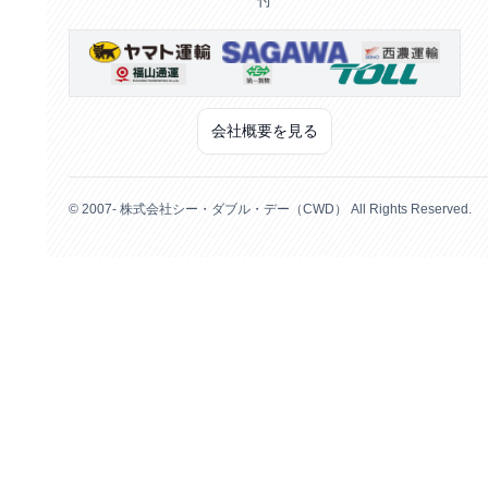
付
会社概要を見る
© 2007- 株式会社シー・ダブル・デー（CWD） All Rights Reserved.