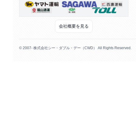
会社概要を見る
© 2007- 株式会社シー・ダブル・デー（CWD） All Rights Reserved.