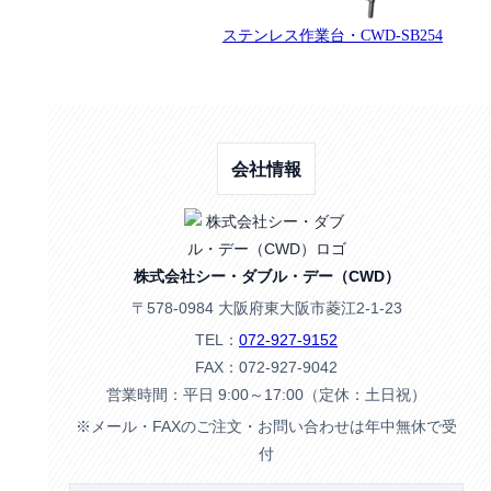
ステンレス作業台・CWD-SB254
会社情報
株式会社シー・ダブル・デー（CWD）
〒578-0984 大阪府東大阪市菱江2-1-23
TEL：
072-927-9152
FAX：072-927-9042
営業時間：平日 9:00～17:00（定休：土日祝）
※メール・FAXのご注文・お問い合わせは年中無休で受
付