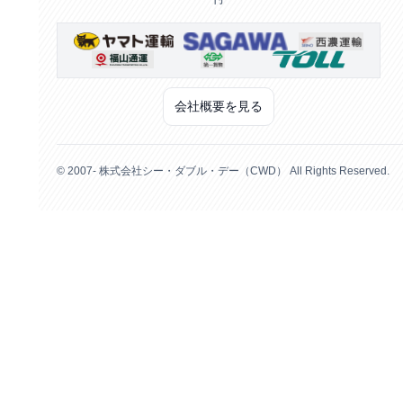
会社概要を見る
© 2007- 株式会社シー・ダブル・デー（CWD） All Rights Reserved.