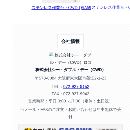
ステンレス作業台・C
ステンレス作業台・CWD-QSA59
会社情報
株式会社シー・ダブル・デー（CWD）
〒578-0984 大阪府東大阪市菱江2-1-23
TEL：
072-927-9152
FAX：072-927-9042
営業時間：平日 9:00～17:00（定休：土日祝）
※メール・FAXのご注文・お問い合わせは年中無休で受
付