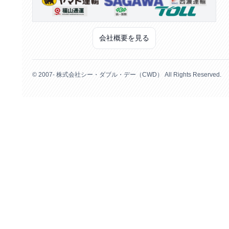
会社概要を見る
© 2007- 株式会社シー・ダブル・デー（CWD） All Rights Reserved.