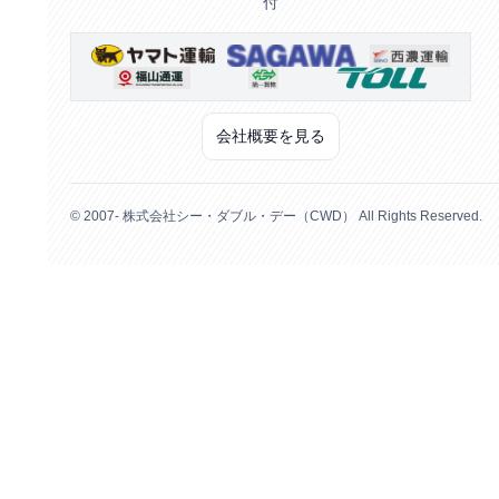
付
会社概要を見る
© 2007- 株式会社シー・ダブル・デー（CWD） All Rights Reserved.