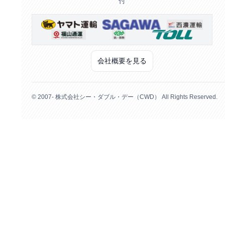
付
会社概要を見る
© 2007- 株式会社シー・ダブル・デー（CWD） All Rights Reserved.