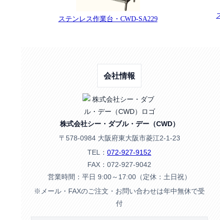
ステンレス作業台・CWD-SA229
会社情報
株式会社シー・ダブル・デー（CWD）
〒578-0984 大阪府東大阪市菱江2-1-23
TEL：
072-927-9152
FAX：072-927-9042
営業時間：平日 9:00～17:00（定休：土日祝）
※メール・FAXのご注文・お問い合わせは年中無休で受
付