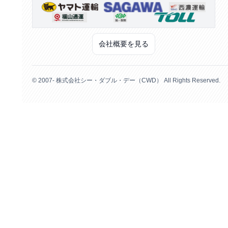
会社概要を見る
© 2007- 株式会社シー・ダブル・デー（CWD） All Rights Reserved.