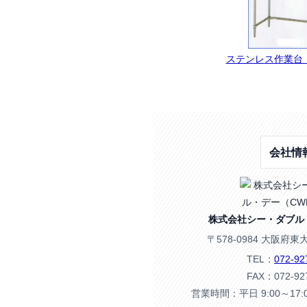
ステンレス作業台・C
会社情
株式会社シー・ダブル
〒578-0984 大阪府東
TEL：
072-92
FAX：072-92
営業時間：平日 9:00～17