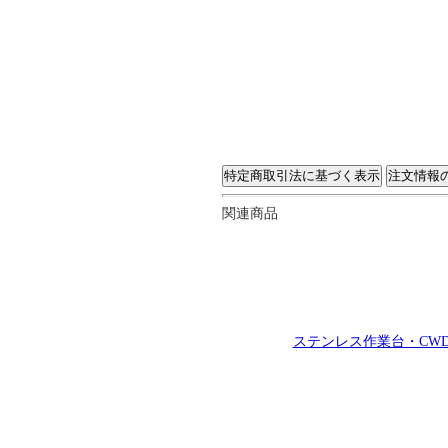
関連商品
ステンレス作業台・CWD