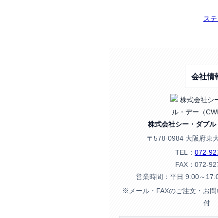
ステ
会社情
株式会社シー・ダブル
〒578-0984 大阪府東
TEL：
072-92
FAX：072-92
営業時間：平日 9:00～17
※メール・FAXのご注文・お
付