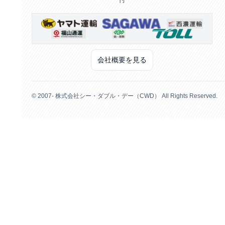
会社概要を見る
© 2007- 株式会社シー・ダブル・デー（CWD） All Rights Reserved.