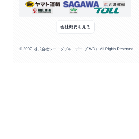
会社概要を見る
© 2007- 株式会社シー・ダブル・デー（CWD） All Rights Reserved.