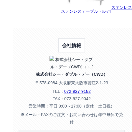
ステンレス
ステンレステーブル・K-74
会社情報
株式会社シー・ダブル・デー（CWD）
〒578-0984 大阪府東大阪市菱江2-1-23
TEL：
072-927-9152
FAX：072-927-9042
営業時間：平日 9:00～17:00（定休：土日祝）
※メール・FAXのご注文・お問い合わせは年中無休で受
付