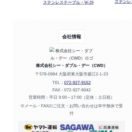
ステンレ
ステンレステーブル・W-29
会社情報
株式会社シー・ダブル・デー（CWD）
〒578-0984 大阪府東大阪市菱江2-1-23
TEL：
072-927-9152
FAX：072-927-9042
営業時間：平日 9:00～17:00（定休：土日祝）
※メール・FAXのご注文・お問い合わせは年中無休で受
付