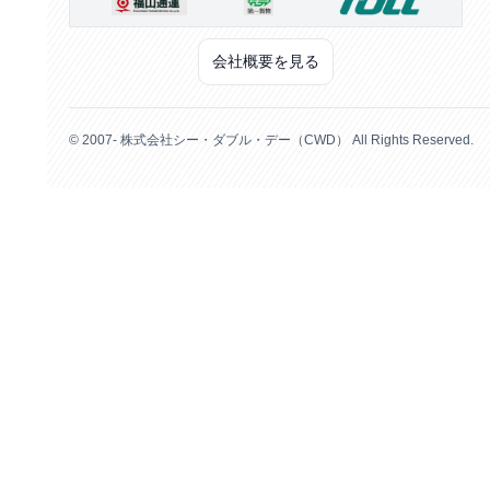
会社概要を見る
© 2007- 株式会社シー・ダブル・デー（CWD） All Rights Reserved.