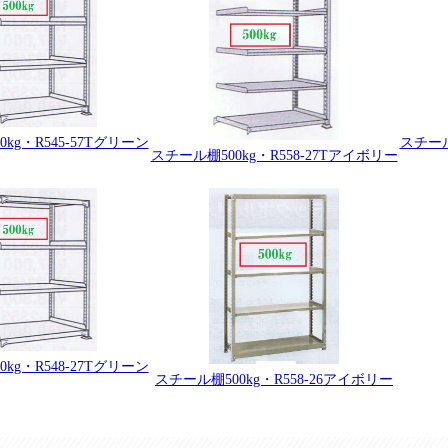
kg・R545-57Tグリーン
スチール
スチール棚500kg・R558-27Tアイボリー
kg・R548-27Tグリーン
スチール棚500kg・R558-26アイボリー