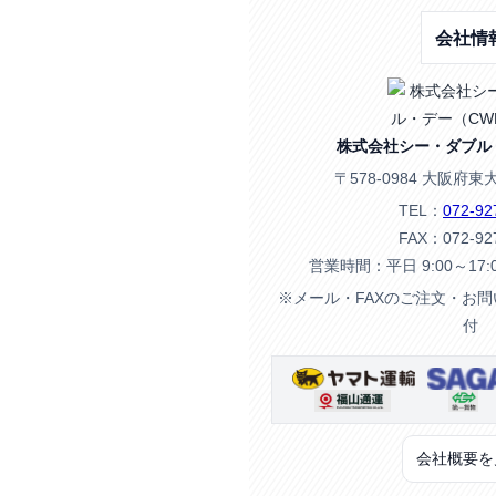
会社情
株式会社シー・ダブル
〒578-0984 大阪府東
TEL：
072-92
FAX：072-92
営業時間：平日 9:00～17
※メール・FAXのご注文・お
付
会社概要を