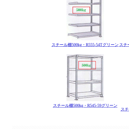
スチール棚500kg・R555-54Tグリーン
スチー
スチール棚500kg・R545-59グリーン
スチ