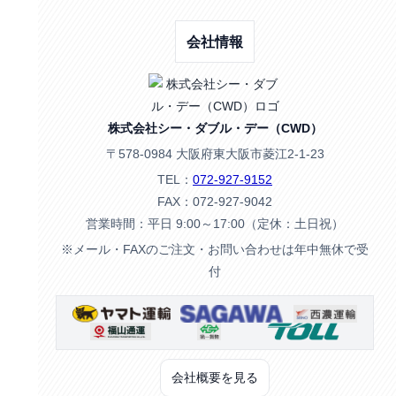
会社情報
株式会社シー・ダブル・デー（CWD）
〒578-0984 大阪府東大阪市菱江2-1-23
TEL：
072-927-9152
FAX：072-927-9042
営業時間：平日 9:00～17:00（定休：土日祝）
※メール・FAXのご注文・お問い合わせは年中無休で受
付
会社概要を見る