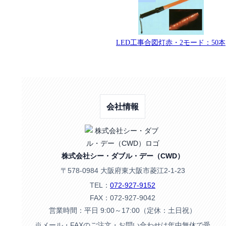
LED工事合図灯赤・2モード：50本
会社情報
株式会社シー・ダブル・デー（CWD）
〒578-0984 大阪府東大阪市菱江2-1-23
TEL：
072-927-9152
FAX：072-927-9042
営業時間：平日 9:00～17:00（定休：土日祝）
※メール・FAXのご注文・お問い合わせは年中無休で受