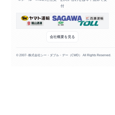
付
会社概要を見る
© 2007- 株式会社シー・ダブル・デー（CWD） All Rights Reserved.