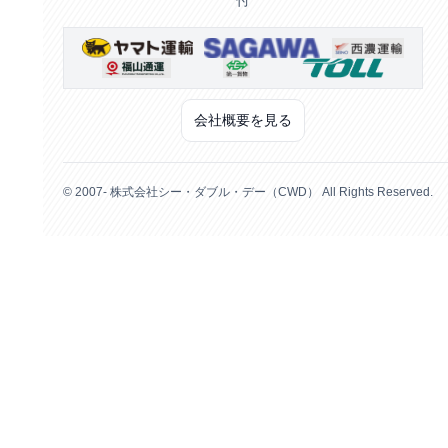
付
会社概要を見る
© 2007- 株式会社シー・ダブル・デー（CWD） All Rights Reserved.