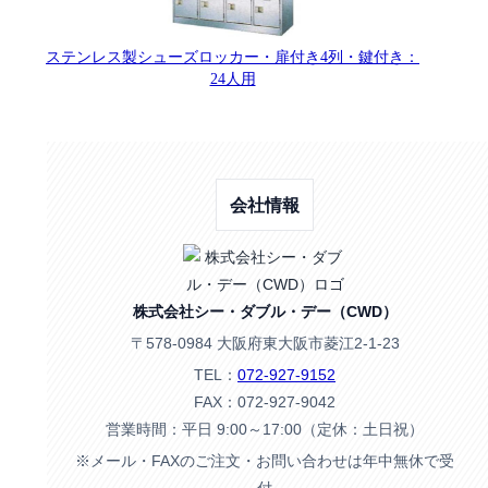
ステンレス製シューズロッカー・扉付き4列・鍵付き：
24人用
会社情報
株式会社シー・ダブル・デー（CWD）
〒578-0984 大阪府東大阪市菱江2-1-23
TEL：
072-927-9152
FAX：072-927-9042
営業時間：平日 9:00～17:00（定休：土日祝）
※メール・FAXのご注文・お問い合わせは年中無休で受