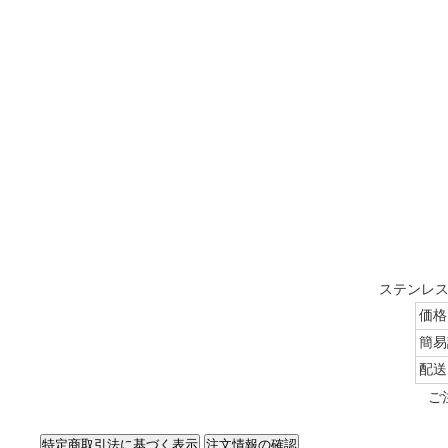
ステンレス
価格
簡易
配送
ご