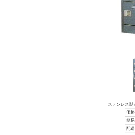
ステンレス製
価格
簡易
配送