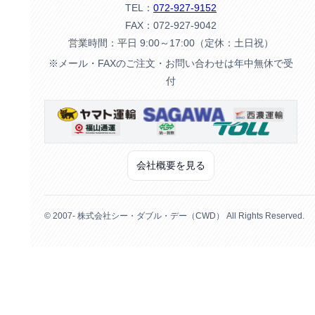
TEL：
072-927-9152
FAX：072-927-9042
営業時間：平日 9:00～17:00（定休：土日祝）
※メール・FAXのご注文・お問い合わせは年中無休で受
付
会社概要を見る
© 2007- 株式会社シー・ダブル・デー（CWD） All Rights Reserved.