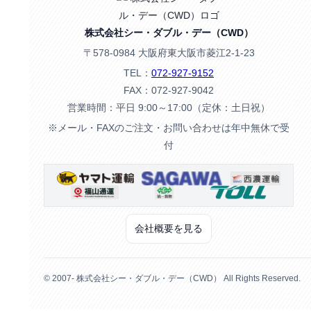
株式会社シー・ダブル・デー（CWD）
〒578-0984 大阪府東大阪市菱江2-1-23
TEL：
072-927-9152
FAX：072-927-9042
営業時間：平日 9:00～17:00（定休：土日祝）
※メール・FAXのご注文・お問い合わせは年中無休で受
付
会社概要を見る
© 2007- 株式会社シー・ダブル・デー（CWD） All Rights Reserved.