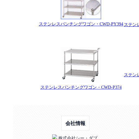
ステンレスパンチングワゴン・CWD-PY394
ステンレ
ステンレ
ステンレスパンチングワゴン・CWD-P374
会社情報