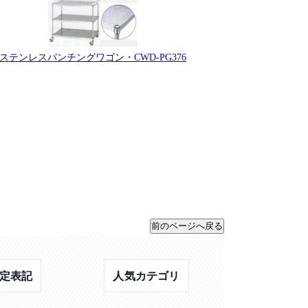
ステンレスパンチングワゴン・CWD-PG376
定表記
人気カテゴリ