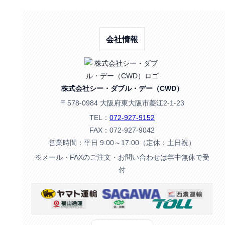
会社情報
株式会社シー・ダブル・デー（CWD）
〒578-0984 大阪府東大阪市菱江2-1-23
TEL：
072-927-9152
FAX：072-927-9042
営業時間：平日 9:00～17:00（定休：土日祝）
※メール・FAXのご注文・お問い合わせは年中無休で受
付