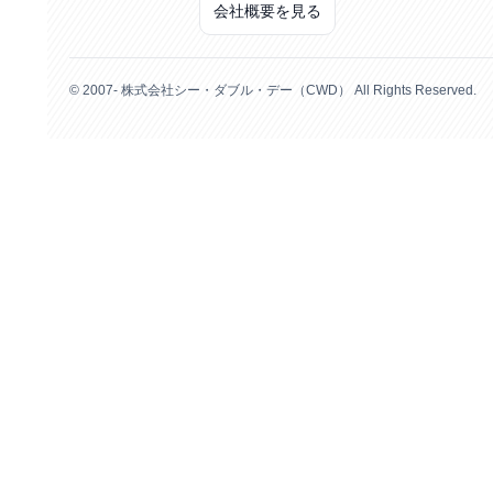
会社概要を見る
© 2007- 株式会社シー・ダブル・デー（CWD） All Rights Reserved.