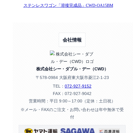
ステンレスワゴン「溶接完成品」CWD-OA15BM
会社情報
株式会社シー・ダブル・デー（CWD）
〒578-0984 大阪府東大阪市菱江2-1-23
TEL：
072-927-9152
FAX：072-927-9042
営業時間：平日 9:00～17:00（定休：土日祝）
※メール・FAXのご注文・お問い合わせは年中無休で受
付