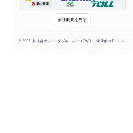
会社概要を見る
© 2007- 株式会社シー・ダブル・デー（CWD） All Rights Reserved.