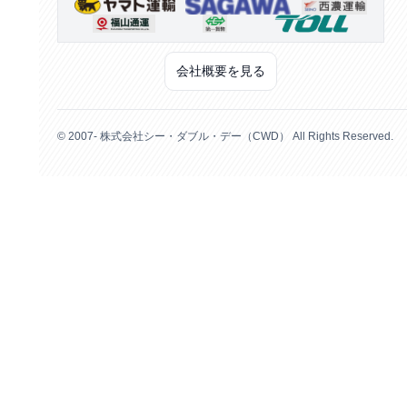
会社概要を見る
© 2007- 株式会社シー・ダブル・デー（CWD） All Rights Reserved.