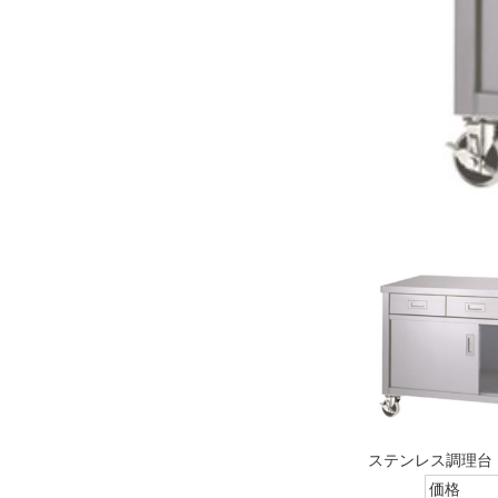
ステンレス調理台・
価格