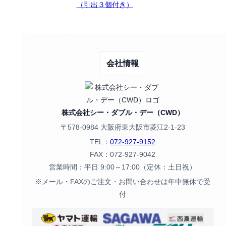
（引出３個付き）
会社情報
株式会社シー・ダブル・デー（CWD）
〒578-0984 大阪府東大阪市菱江2-1-23
TEL：
072-927-9152
FAX：072-927-9042
営業時間：平日 9:00～17:00（定休：土日祝）
※メール・FAXのご注文・お問い合わせは年中無休で受
付