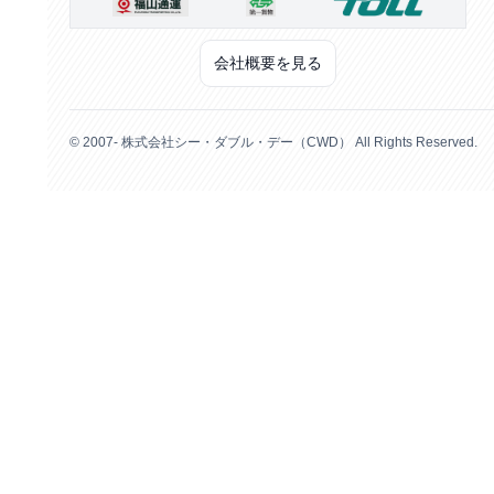
会社概要を見る
© 2007- 株式会社シー・ダブル・デー（CWD） All Rights Reserved.