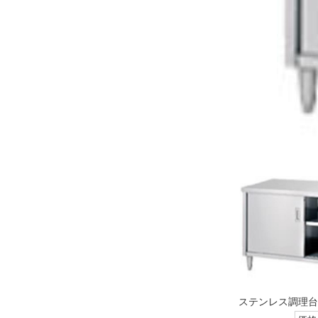
ステンレス調理台・