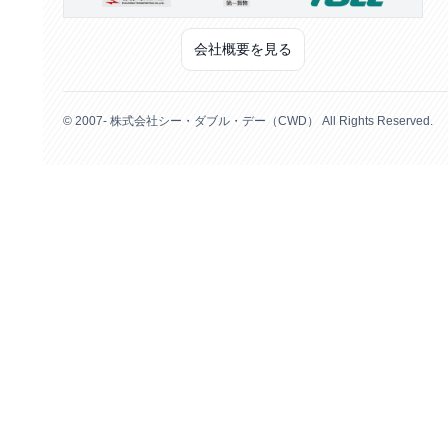
会社概要を見る
© 2007- 株式会社シー・ダブル・デー（CWD） All Rights Reserved.