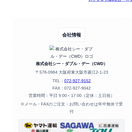
会社情報
株式会社シー・ダブル・デー（CWD）
〒578-0984 大阪府東大阪市菱江2-1-23
TEL：
072-927-9152
FAX：072-927-9042
営業時間：平日 9:00～17:00（定休：土日祝）
※メール・FAXのご注文・お問い合わせは年中無休で受
付