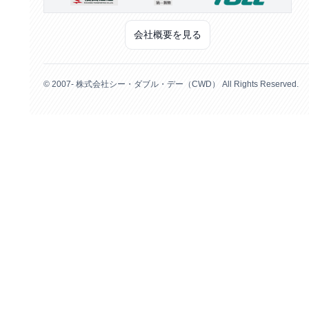
会社概要を見る
© 2007- 株式会社シー・ダブル・デー（CWD） All Rights Reserved.