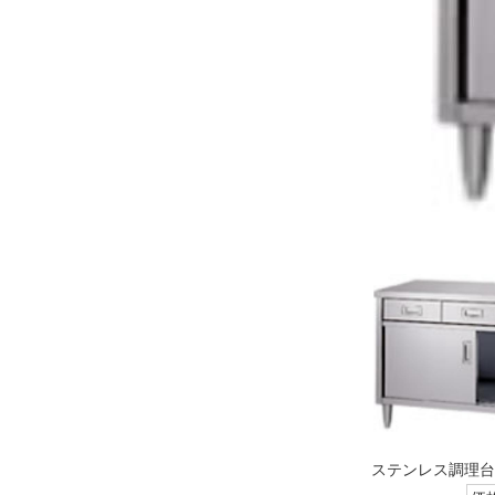
ステンレス調理台