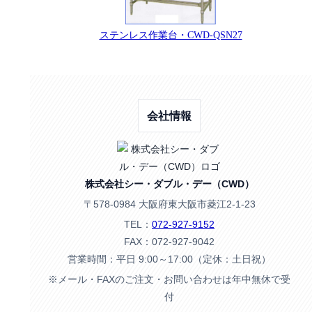
ステンレス作業台・CWD-QSN27
会社情報
株式会社シー・ダブル・デー（CWD）
〒578-0984 大阪府東大阪市菱江2-1-23
TEL：
072-927-9152
FAX：072-927-9042
営業時間：平日 9:00～17:00（定休：土日祝）
※メール・FAXのご注文・お問い合わせは年中無休で受
付