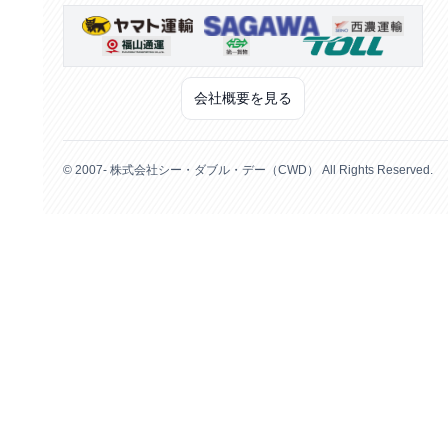
会社概要を見る
© 2007- 株式会社シー・ダブル・デー（CWD） All Rights Reserved.