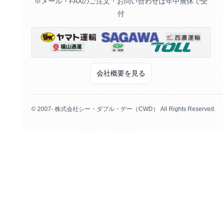
※メール・FAXのご注文・お問い合わせは年中無休で受
付
会社概要を見る
© 2007- 株式会社シー・ダブル・デー（CWD） All Rights Reserved.