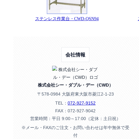
ステンレス作業台・CWD-QSN94
会社情報
株式会社シー・ダブル・デー（CWD）
〒578-0984 大阪府東大阪市菱江2-1-23
TEL：
072-927-9152
FAX：072-927-9042
営業時間：平日 9:00～17:00（定休：土日祝）
※メール・FAXのご注文・お問い合わせは年中無休で受
付