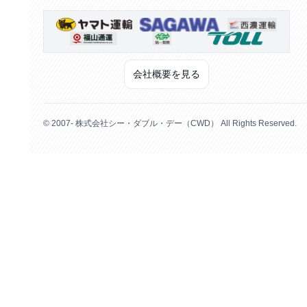
会社概要を見る
© 2007- 株式会社シー・ダブル・デー（CWD） All Rights Reserved.