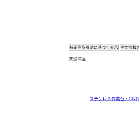
関連商品
ステンレス作業台・CWD