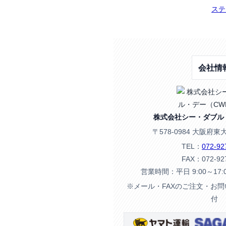
ステ
会社情
株式会社シー・ダブル
〒578-0984 大阪府東
TEL：
072-92
FAX：072-92
営業時間：平日 9:00～17
※メール・FAXのご注文・お
付