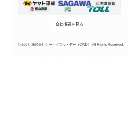
会社概要を見る
© 2007- 株式会社シー・ダブル・デー（CWD） All Rights Reserved.