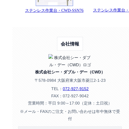
ステンレス作業台・C
ステンレス作業台・CWD-SSN76
会社情報
株式会社シー・ダブル・デー（CWD）
〒578-0984 大阪府東大阪市菱江2-1-23
TEL：
072-927-9152
FAX：072-927-9042
営業時間：平日 9:00～17:00（定休：土日祝）
※メール・FAXのご注文・お問い合わせは年中無休で受
付