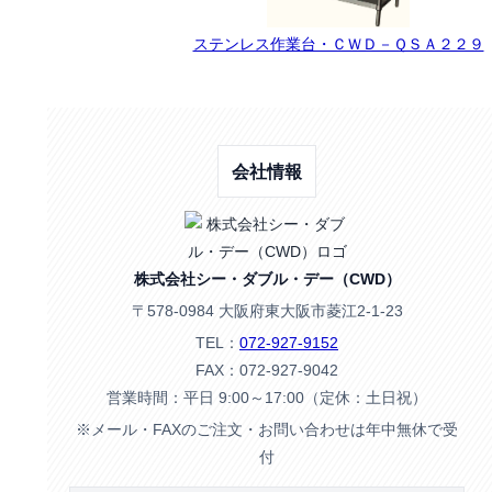
ステンレス作業台・ＣＷＤ－ＱＳＡ２２９
会社情報
株式会社シー・ダブル・デー（CWD）
〒578-0984 大阪府東大阪市菱江2-1-23
TEL：
072-927-9152
FAX：072-927-9042
営業時間：平日 9:00～17:00（定休：土日祝）
※メール・FAXのご注文・お問い合わせは年中無休で受
付