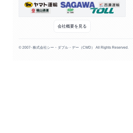
会社概要を見る
© 2007- 株式会社シー・ダブル・デー（CWD） All Rights Reserved.