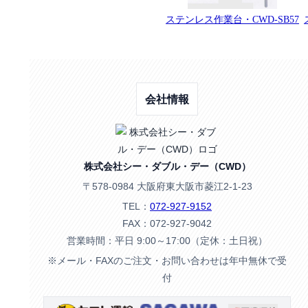
ステンレス作業台・CWD-SB57
会社情報
株式会社シー・ダブル・デー（CWD）
〒578-0984 大阪府東大阪市菱江2-1-23
TEL：
072-927-9152
FAX：072-927-9042
営業時間：平日 9:00～17:00（定休：土日祝）
※メール・FAXのご注文・お問い合わせは年中無休で受
付