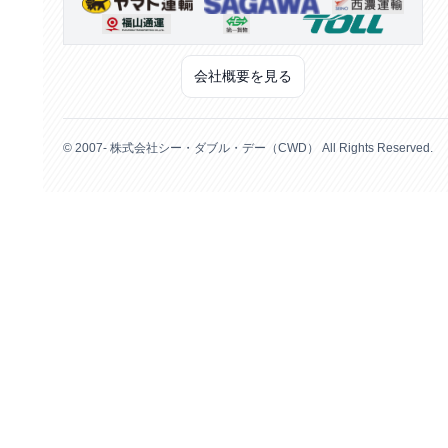
会社概要を見る
© 2007- 株式会社シー・ダブル・デー（CWD） All Rights Reserved.