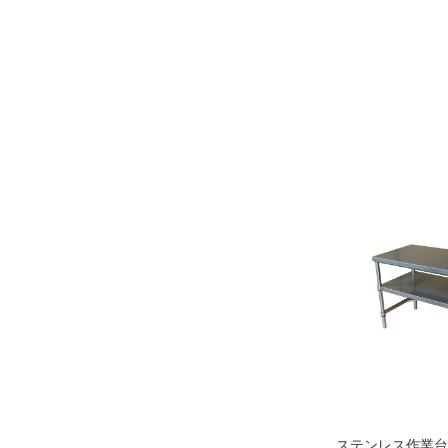
ステンレス作業台・