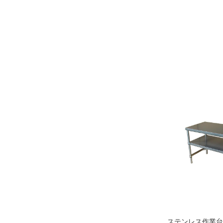
ステンレス作業台・