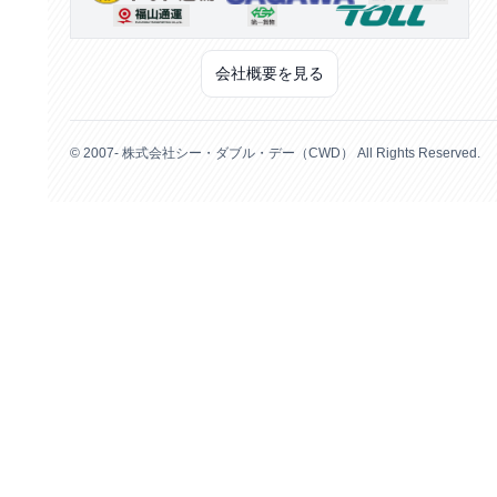
会社概要を見る
© 2007- 株式会社シー・ダブル・デー（CWD） All Rights Reserved.